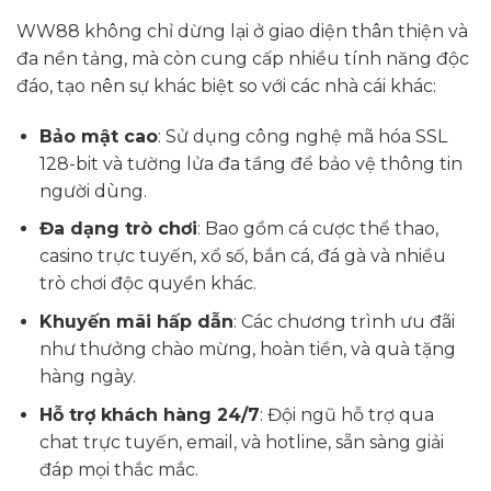
WW88 không chỉ dừng lại ở giao diện thân thiện và
đa nền tảng, mà còn cung cấp nhiều tính năng độc
đáo, tạo nên sự khác biệt so với các nhà cái khác:
Bảo mật cao
: Sử dụng công nghệ mã hóa SSL
128-bit và tường lửa đa tầng để bảo vệ thông tin
người dùng.
Đa dạng trò chơi
: Bao gồm cá cược thể thao,
casino trực tuyến, xổ số, bắn cá, đá gà và nhiều
trò chơi độc quyền khác.
Khuyến mãi hấp dẫn
: Các chương trình ưu đãi
như thưởng chào mừng, hoàn tiền, và quà tặng
hàng ngày.
Hỗ trợ khách hàng 24/7
: Đội ngũ hỗ trợ qua
chat trực tuyến, email, và hotline, sẵn sàng giải
đáp mọi thắc mắc.