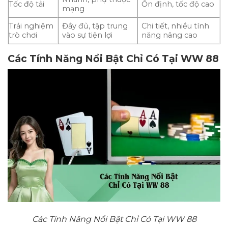
Tốc độ tải
Ổn định, tốc độ cao
mạng
Trải nghiệm
Đầy đủ, tập trung
Chi tiết, nhiều tính
trò chơi
vào sự tiện lợi
năng nâng cao
Các Tính Năng Nổi Bật Chỉ Có Tại WW 88
Các Tính Năng Nổi Bật Chỉ Có Tại WW 88