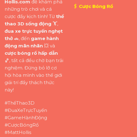
Hollis.com
để khám phá
🖇
Cược Bóng Rổ
những trò chơi và cá
cược đầy kịch tính! Từ
thể
thao 3D
sống động
🏋️,
đua xe trực tuyến
nghẹt
thở
🚗, đến
game hành
động
mãn nhãn
💥 và
cược bóng rổ
hấp dẫn
🏀, tất cả đều chờ bạn trải
nghiệm. Đừng bỏ lỡ cơ
hội hòa mình vào thế giới
giải trí đầy thách thức
này!
#ThểThao3D
#ĐuaXeTrựcTuyến
#GameHànhĐộng
#CượcBóngRổ
#MattHollis