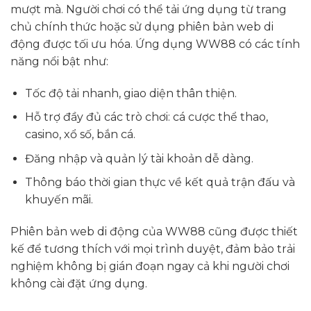
mượt mà. Người chơi có thể tải ứng dụng từ trang
chủ chính thức hoặc sử dụng phiên bản web di
động được tối ưu hóa. Ứng dụng WW88 có các tính
năng nổi bật như:
Tốc độ tải nhanh, giao diện thân thiện.
Hỗ trợ đầy đủ các trò chơi: cá cược thể thao,
casino, xổ số, bắn cá.
Đăng nhập và quản lý tài khoản dễ dàng.
Thông báo thời gian thực về kết quả trận đấu và
khuyến mãi.
Phiên bản web di động của WW88 cũng được thiết
kế để tương thích với mọi trình duyệt, đảm bảo trải
nghiệm không bị gián đoạn ngay cả khi người chơi
không cài đặt ứng dụng.