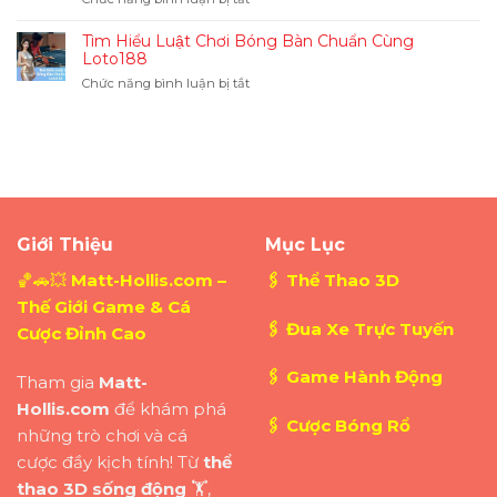
chính
cá
Đầy
giới
C54
xác
nhân
Kịch
hạn.
Và
Tìm Hiểu Luật Chơi Bóng Bàn Chuẩn Cùng
nhất
khi
Tính
Những
Loto188
chơi
Tại
Đánh
cá
Chức năng bình luận bị tắt
ở
69VN
Giá
cược
Tìm
Khách
online
Hiểu
Quan
Luật
Nhất
Chơi
2025
Bóng
Về
Bàn
Nhà
Chuẩn
Cái
Cùng
Giới Thiệu
Mục Lục
Loto188
🏀🚗💥
Matt-Hollis.com
–
🖇
Thể Thao 3D
Thế Giới Game & Cá
🖇
Đua Xe Trực Tuyến
Cược Đỉnh Cao
🖇
Game Hành Động
Tham gia
Matt-
Hollis.com
để khám phá
🖇
Cược Bóng Rổ
những trò chơi và cá
cược đầy kịch tính! Từ
thể
thao 3D
sống động
🏋️,