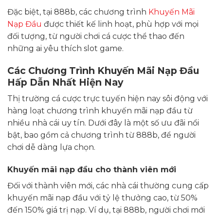
Đặc biệt, tại 888b, các chương trình
Khuyến Mãi
Nạp Đầu
được thiết kế linh hoạt, phù hợp với mọi
đối tượng, từ người chơi cá cược thể thao đến
những ai yêu thích slot game.
Các Chương Trình Khuyến Mãi Nạp Đầu
Hấp Dẫn Nhất Hiện Nay
Thị trường cá cược trực tuyến hiện nay sôi động với
hàng loạt chương trình khuyến mãi nạp đầu từ
nhiều nhà cái uy tín. Dưới đây là một số ưu đãi nổi
bật, bao gồm cả chương trình từ 888b, để người
chơi dễ dàng lựa chọn.
Khuyến mãi nạp đầu cho thành viên mới
Đối với thành viên mới, các nhà cái thường cung cấp
khuyến mãi nạp đầu với tỷ lệ thưởng cao, từ 50%
đến 150% giá trị nạp. Ví dụ, tại 888b, người chơi mới