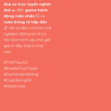
đua xe trực tuyến
nghẹt
thở
🚗, đến
game hành
động
mãn nhãn
💥 và
cược bóng rổ
hấp dẫn
🏀, tất cả đều chờ bạn trải
nghiệm. Đừng bỏ lỡ cơ
hội hòa mình vào thế giới
giải trí đầy thách thức
này!
#ThểThao3D
#ĐuaXeTrựcTuyến
#GameHànhĐộng
#CượcBóngRổ
#MattHollis