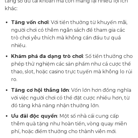
tăng số dư tài khoản mà còn mang lại nhiều lợi ích
khác:
Tăng vốn chơi
: Với tiền thưởng từ khuyến mãi,
người chơi có thêm ngân sách để tham gia các
trò chơi yêu thích mà không cần đầu tư quá
nhiều.
Khám phá đa dạng trò chơi
: Số tiền thưởng cho
phép thử nghiệm các sản phẩm như cá cược thể
thao, slot, hoặc casino trực tuyến mà không lo rủi
ro.
Tăng cơ hội thắng lớn
: Vốn lớn hơn đồng nghĩa
với việc người chơi có thể đặt cược nhiều hơn, từ
đó tăng khả năng nhận thưởng lớn.
Ưu đãi độc quyền
: Một số nhà cái cung cấp
thêm quà tặng như hoàn tiền, vòng quay miễn
phí, hoặc điểm thưởng cho thành viên mới.