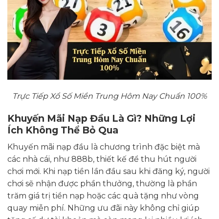
Trực Tiếp Xổ Số Miền Trung Hôm Nay Chuẩn 100%
Khuyến Mãi Nạp Đầu Là Gì? Những Lợi
Ích Không Thể Bỏ Qua
Khuyến mãi nạp đầu là chương trình đặc biệt mà
các nhà cái, như 888b, thiết kế để thu hút người
chơi mới. Khi nạp tiền lần đầu sau khi đăng ký, người
chơi sẽ nhận được phần thưởng, thường là phần
trăm giá trị tiền nạp hoặc các quà tặng như vòng
quay miễn phí. Những ưu đãi này không chỉ giúp