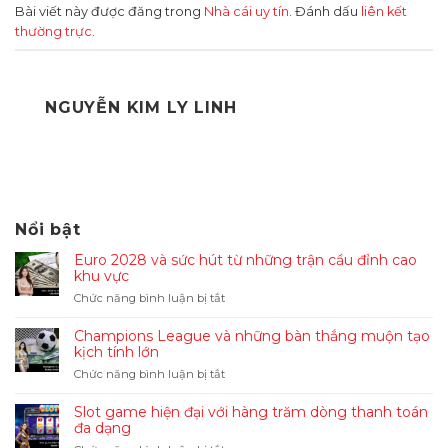
Bài viết này được đăng trong
Nhà cái uy tín
. Đánh dấu
liên kết
thường trực
.
NGUYỄN KIM LY LINH
Nổi bật
Euro 2028 và sức hút từ những trận cầu đỉnh cao
khu vực
Chức năng bình luận bị tắt
ở
Euro
2028
Champions League và những bàn thắng muộn tạo
và
kịch tính lớn
sức
Chức năng bình luận bị tắt
ở
hút
Champions
từ
League
Slot game hiện đại với hàng trăm dòng thanh toán
những
và
đa dạng
trận
những