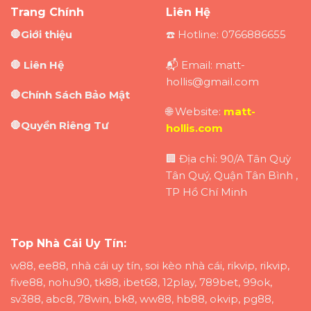
Trang Chính
Liên Hệ
🛑
Giới thiệu
☎️ Hotline: 0766886655
🛑
Liên Hệ
📬 Email:
matt-
hollis@gmail.com
🛑
Chính Sách Bảo Mật
🌐 Website:
matt-
🛑
Quyền Riêng Tư
hollis.com
🏢 Địa chỉ: 90/A Tân Quỳ
Tân Quý, Quận Tân Bình ,
TP Hồ Chí Minh
Top Nhà Cái Uy Tín:
w88
,
ee88
,
nhà cái uy tín
,
soi kèo nhà cái
,
rikvip
,
rikvip
,
five88
,
nohu90
,
tk88
,
ibet68
,
12play
,
789bet
,
99ok
,
sv388
,
abc8
,
78win
,
bk8
,
ww88
,
hb88
,
okvip
,
pg88
,