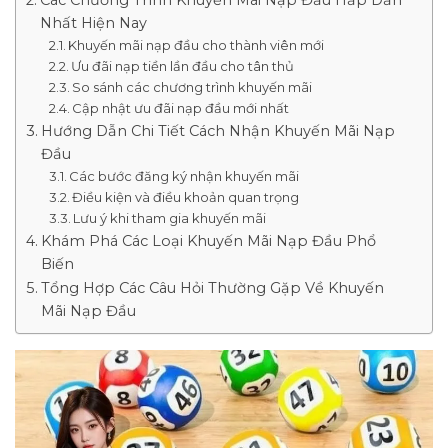
Các Chương Trình Khuyến Mãi Nạp Đầu Hấp Dẫn
Nhất Hiện Nay
Khuyến mãi nạp đầu cho thành viên mới
Ưu đãi nạp tiền lần đầu cho tân thủ
So sánh các chương trình khuyến mãi
Cập nhật ưu đãi nạp đầu mới nhất
Hướng Dẫn Chi Tiết Cách Nhận Khuyến Mãi Nạp
Đầu
Các bước đăng ký nhận khuyến mãi
Điều kiện và điều khoản quan trọng
Lưu ý khi tham gia khuyến mãi
Khám Phá Các Loại Khuyến Mãi Nạp Đầu Phổ
Biến
Tổng Hợp Các Câu Hỏi Thường Gặp Về Khuyến
Mãi Nạp Đầu