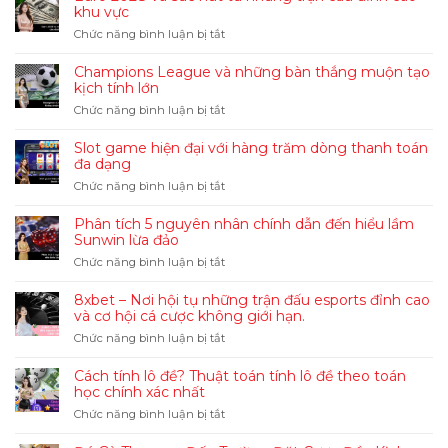
khu vực
Chức năng bình luận bị tắt
ở
Euro
2028
Champions League và những bàn thắng muộn tạo
và
kịch tính lớn
sức
Chức năng bình luận bị tắt
ở
hút
Champions
từ
League
Slot game hiện đại với hàng trăm dòng thanh toán
những
và
đa dạng
trận
những
Chức năng bình luận bị tắt
ở
cầu
bàn
Slot
đỉnh
thắng
game
cao
Phân tích 5 nguyên nhân chính dẫn đến hiểu lầm
muộn
hiện
Sunwin lừa đảo
khu
tạo
đại
vực
Chức năng bình luận bị tắt
ở
kịch
với
Phân
tính
hàng
tích
lớn
8xbet – Nơi hội tụ những trận đấu esports đỉnh cao
trăm
5
và cơ hội cá cược không giới hạn.
dòng
nguyên
Chức năng bình luận bị tắt
ở
thanh
nhân
8xbet
toán
chính
–
đa
Cách tính lô đề? Thuật toán tính lô đề theo toán
dẫn
Nơi
học chính xác nhất
dạng
đến
hội
Chức năng bình luận bị tắt
ở
hiểu
tụ
Cách
lầm
những
tính