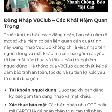
Đăng Nhập V8Club – Các Khái Niệm Quan
Trọng
Trước khi tìm hiểu cách đăng nhập, bạn cần nắm rõ
một số khái niệm cơ bản liên quan đến quá trình
này. Đăng nhập V8Club không chỉ là việc nhập tên
người dùng và mật khẩu mà còn bao gồm các yếu
tố bảo mật, xác thực, và tối ưu hóa trải nghiệm
người dùng. Hệ thống của V8Club được thiết kế để
đảm bảo tính an toàn, tốc độ, và sự tiện lợi. Các yếu
tố chính bao gồm:
Tài khoản người dùng
: Được tạo khi bạn đăng
ký, bao gồm tên đăng nhập và mật khẩu.
Xác thực bảo mật
: Các biện pháp như OTP hoặc
mã CAPTCHA để ngăn chặn truy cập trái phép.