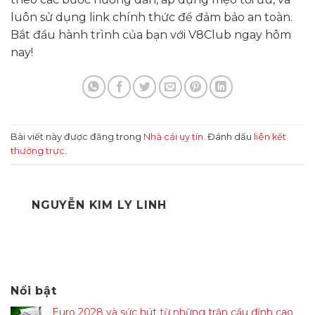
luôn sử dụng link chính thức để đảm bảo an toàn.
Bắt đầu hành trình của bạn với V8Club ngay hôm
nay!
Bài viết này được đăng trong
Nhà cái uy tín
. Đánh dấu
liên kết
thường trực
.
NGUYỄN KIM LY LINH
Nổi bật
Euro 2028 và sức hút từ những trận cầu đỉnh cao