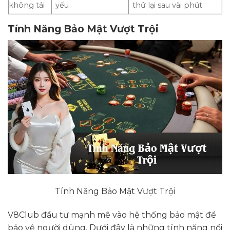
không tải
yếu
thử lại sau vài phút
Tính Năng Bảo Mật Vượt Trội
Tính Năng Bảo Mật Vượt Trội
V8Club đầu tư mạnh mẽ vào hệ thống bảo mật để
bảo vệ người dùng. Dưới đây là những tính năng nổi