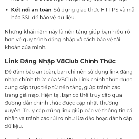
Kết nối an toàn
: Sử dụng giao thức HTTPS và mã
hóa SSL để bảo vệ dữ liệu.
Những khái niệm này là nền tảng giúp bạn hiểu rõ
hơn về quy trình đăng nhập và cách bảo vệ tài
khoản của mình.
Link Đăng Nhập V8Club Chính Thức
Để đảm bảo an toàn, bạn chỉ nên sử dụng link đăng
nhập chính thức của V8Club. Link chính thức được
cung cấp trực tiếp từ nền tảng, giúp tránh các
trang giả mạo. Hiện tại, bạn có thể truy cập qua
đường dẫn chính thức được cập nhật thường
xuyên. Truy cập đúng link giúp bảo vệ thông tin cá
nhân và tránh các rủi ro như lừa đảo hoặc đánh cắp
dữ liệu.