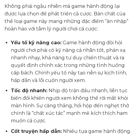
Không phải ngẫu nhiên mà game hành động lại
được lựa chọn để phát triển cá cược. Bản chất của
thể loại game này mang những đặc điểm “ăn nhập”
hoàn hảo với tâm lý người chơi cá cược:
Yếu tố kỹ năng cao:
Game hành động đòi hỏi
người chơi phải có kỹ năng cá nhân tốt, phản xạ
nhanh nhạy, khả năng tư duy chiến thuật và ra
quyết định chính xác trong những tình huống
cấp bách. Chính yếu tố này tạo nên sự kịch tính,
hấp dẫn và lôi cuốn người xem.
Tốc độ nhanh:
Nhịp độ trận đấu nhanh, liên tục
biến đổi khiến người xem không thể rời mắt khỏi
màn hình. Sự căng thẳng, hồi hộp đến nghẹt thở
chính là “chất xúc tác” mạnh mẽ kích thích ham
muốn cá cược.
Cốt truyện hấp dẫn:
Nhiều tựa game hành động