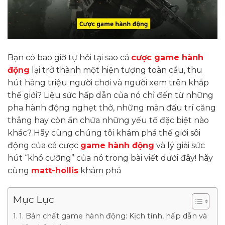
Bạn có bao giờ tự hỏi tại sao cá
cược game hành
động
lại trở thành một hiện tượng toàn cầu, thu
hút hàng triệu người chơi và người xem trên khắp
thế giới? Liệu sức hấp dẫn của nó chỉ đến từ những
pha hành động nghẹt thở, những màn đấu trí căng
thẳng hay còn ẩn chứa những yếu tố đặc biệt nào
khác? Hãy cùng chúng tôi khám phá thế giới sôi
động của cá cược
game hành động
và lý giải sức
hút “khó cưỡng” của nó trong bài viết dưới đây! hãy
cùng
matt-hollis
khám phá
Mục Lục
1. Bản chất game hành động: Kịch tính, hấp dẫn và