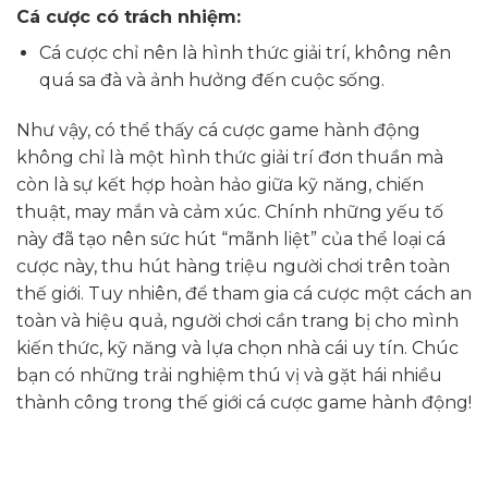
Cá cược có trách nhiệm:
Cá cược chỉ nên là hình thức giải trí, không nên
quá sa đà và ảnh hưởng đến cuộc sống.
Như vậy, có thể thấy cá cược game hành động
không chỉ là một hình thức giải trí đơn thuần mà
còn là sự kết hợp hoàn hảo giữa kỹ năng, chiến
thuật, may mắn và cảm xúc. Chính những yếu tố
này đã tạo nên sức hút “mãnh liệt” của thể loại cá
cược này, thu hút hàng triệu người chơi trên toàn
thế giới. Tuy nhiên, để tham gia cá cược một cách an
toàn và hiệu quả, người chơi cần trang bị cho mình
kiến thức, kỹ năng và lựa chọn nhà cái uy tín. Chúc
bạn có những trải nghiệm thú vị và gặt hái nhiều
thành công trong thế giới cá cược game hành động!