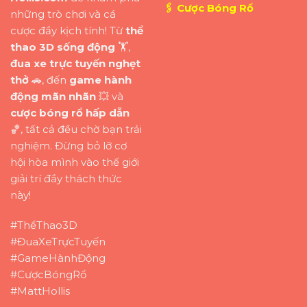
🖇
Cược Bóng Rổ
những trò chơi và cá
cược đầy kịch tính! Từ
thể
thao 3D
sống động
🏋️,
đua xe trực tuyến
nghẹt
thở
🚗, đến
game hành
động
mãn nhãn
💥 và
cược bóng rổ
hấp dẫn
🏀, tất cả đều chờ bạn trải
nghiệm. Đừng bỏ lỡ cơ
hội hòa mình vào thế giới
giải trí đầy thách thức
này!
#ThểThao3D
#ĐuaXeTrựcTuyến
#GameHànhĐộng
#CượcBóngRổ
#MattHollis