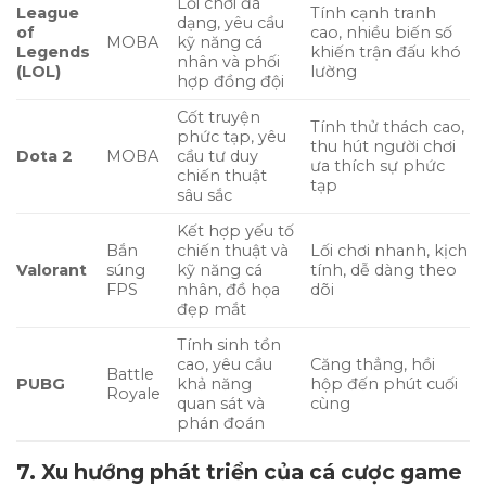
Lối chơi đa
League
Tính cạnh tranh
dạng, yêu cầu
of
cao, nhiều biến số
MOBA
kỹ năng cá
Legends
khiến trận đấu khó
nhân và phối
(LOL)
lường
hợp đồng đội
Cốt truyện
Tính thử thách cao,
phức tạp, yêu
thu hút người chơi
Dota 2
MOBA
cầu tư duy
ưa thích sự phức
chiến thuật
tạp
sâu sắc
Kết hợp yếu tố
Bắn
chiến thuật và
Lối chơi nhanh, kịch
Valorant
súng
kỹ năng cá
tính, dễ dàng theo
FPS
nhân, đồ họa
dõi
đẹp mắt
Tính sinh tồn
cao, yêu cầu
Căng thẳng, hồi
Battle
PUBG
khả năng
hộp đến phút cuối
Royale
quan sát và
cùng
phán đoán
7. Xu hướng phát triển của cá cược game