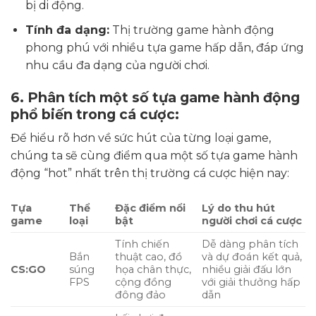
bị di động.
Tính đa dạng:
Thị trường game hành động
phong phú với nhiều tựa game hấp dẫn, đáp ứng
nhu cầu đa dạng của người chơi.
6. Phân tích một số tựa game hành động
phổ biến trong cá cược:
Để hiểu rõ hơn về sức hút của từng loại game,
chúng ta sẽ cùng điểm qua một số tựa game hành
động “hot” nhất trên thị trường cá cược hiện nay:
Tựa
Thể
Đặc điểm nổi
Lý do thu hút
game
loại
bật
người chơi cá cược
Tính chiến
Dễ dàng phân tích
Bắn
thuật cao, đồ
và dự đoán kết quả,
CS:GO
súng
họa chân thực,
nhiều giải đấu lớn
FPS
cộng đồng
với giải thưởng hấp
đông đảo
dẫn