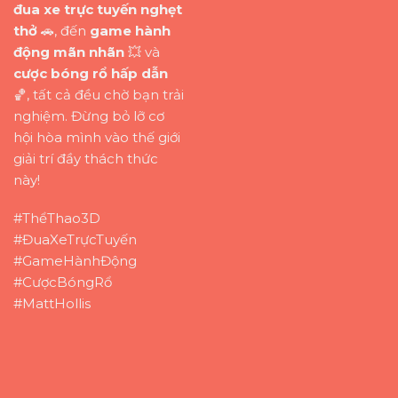
đua xe trực tuyến
nghẹt
thở
🚗, đến
game hành
động
mãn nhãn
💥 và
cược bóng rổ
hấp dẫn
🏀, tất cả đều chờ bạn trải
nghiệm. Đừng bỏ lỡ cơ
hội hòa mình vào thế giới
giải trí đầy thách thức
này!
#ThểThao3D
#ĐuaXeTrựcTuyến
#GameHànhĐộng
#CượcBóngRổ
#MattHollis