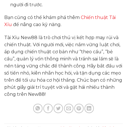
người đi trước.
Bạn cũng có thể khám phá thêm
Chiến thuật Tài
Xỉu
để nâng cao kỹ năng.
Tài Xỉu New88 là trò chơi thú vị kết hợp may rủi và
chiến thuật. Với người mới, việc nắm vững luật chơi,
áp dụng chiến thuật cơ bản như “theo cầu”, “bẻ
cầu”, quản lý vốn thông minh và tránh sai lầm sẽ là
nền tảng vững chắc để thành công. Hãy bắt đầu với
số tiền nhỏ, kiên nhẫn học hỏi, và tận dụng các mẹo
trên để tối ưu hóa cơ hội thắng. Chúc bạn có những
phút giây giải trí tuyệt vời và gặt hái nhiều thành
công trên New88!