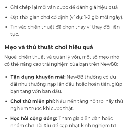
Ghi chép lại mỗi ván cược để đánh giá hiệu quả.
Đặt thời gian chơi cố định (ví dụ: 1-2 giờ mỗi ngày).
Tin vào chiến thuật đã chọn thay vì thay đổi liên
tục.
Mẹo và thủ thuật chơi hiệu quả
Ngoài chiến thuật và quản lý vốn, một số mẹo nhỏ
có thể nâng cao trải nghiệm của bạn trên New88:
Tận dụng khuyến mãi:
New88 thường có ưu
đãi như thưởng nạp lần đầu hoặc hoàn tiền, giúp
bạn tăng vốn ban đầu.
Chơi thử miễn phí:
Nếu nền tảng hỗ trợ, hãy thử
nghiệm trước khi cược thật.
Học hỏi cộng đồng:
Tham gia diễn đàn hoặc
nhóm chơi Tài Xỉu để cập nhật kinh nghiệm từ