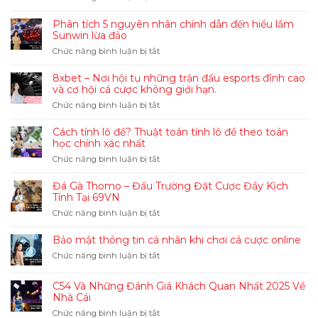
bàn
Slot
đỉnh
thắng
game
cao
Phân tích 5 nguyên nhân chính dẫn đến hiểu lầm
muộn
hiện
Sunwin lừa đảo
khu
tạo
đại
vực
Chức năng bình luận bị tắt
ở
kịch
với
Phân
tính
hàng
tích
lớn
8xbet – Nơi hội tụ những trận đấu esports đỉnh cao
trăm
5
và cơ hội cá cược không giới hạn.
dòng
nguyên
Chức năng bình luận bị tắt
ở
thanh
nhân
8xbet
toán
chính
–
đa
Cách tính lô đề? Thuật toán tính lô đề theo toán
dẫn
Nơi
học chính xác nhất
dạng
đến
hội
Chức năng bình luận bị tắt
ở
hiểu
tụ
Cách
lầm
những
tính
Sunwin
Đá Gà Thomo – Đấu Trường Đặt Cược Đầy Kịch
trận
lô
Tính Tại 69VN
lừa
đấu
đề?
đảo
Chức năng bình luận bị tắt
ở
esports
Thuật
Đá
đỉnh
toán
Gà
cao
Bảo mật thông tin cá nhân khi chơi cá cược online
tính
Thomo
và
Chức năng bình luận bị tắt
lô
ở
–
cơ
đề
Bảo
Đấu
hội
theo
mật
C54 Và Những Đánh Giá Khách Quan Nhất 2025 Về
Trường
cá
toán
thông
Nhà Cái
Đặt
cược
học
tin
Cược
không
Chức năng bình luận bị tắt
ở
chính
cá