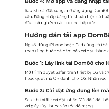
Bước 4: Mở app và đăng nhập tà
Sau khi cài đặt xong, mở ứng dụng Dom88 
cầu. Đăng nhập bằng tài khoản hiện có hoặc
đầu trải nghiệm các trò chơi hấp dẫn.
Hướng dẫn tải app Dom88
Người dùng iPhone hoặc iPad cũng có thể d
theo từng bước để đảm bảo cài đặt thành 
Bước 1: Lấy link tải Dom88 cho i
Mở trình duyệt Safari trên thiết bị iOS và
hoặc quét mã QR dành cho iOS. Nhấn vào lin
Bước 2: Cài đặt ứng dụng lên mà
Sau khi tải file cài đặt, nhấn “Cài đặt” để
vài giây tùy thuộc vào tốc độ mạng.