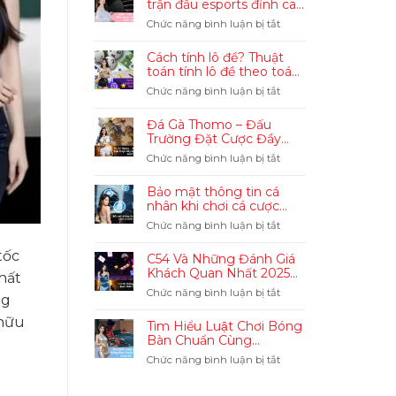
5
trận đấu esports đỉnh cao
dòng
và cơ hội cá cược không
nguyên
Chức năng bình luận bị tắt
ở
thanh
giới hạn.
nhân
8xbet
toán
chính
–
đa
Cách tính lô đề? Thuật
dẫn
Nơi
toán tính lô đề theo toán
dạng
đến
học chính xác nhất
hội
Chức năng bình luận bị tắt
ở
hiểu
tụ
Cách
lầm
những
tính
Sunwin
Đá Gà Thomo – Đấu
trận
lô
Trường Đặt Cược Đầy
lừa
đấu
Kịch Tính Tại 69VN
đề?
đảo
Chức năng bình luận bị tắt
ở
esports
Thuật
Đá
đỉnh
toán
Gà
cao
Bảo mật thông tin cá
tính
Thomo
nhân khi chơi cá cược
và
lô
online
–
cơ
Chức năng bình luận bị tắt
ở
đề
Đấu
hội
Bảo
theo
Trường
cá
tốc
mật
toán
C54 Và Những Đánh Giá
Đặt
cược
thông
Khách Quan Nhất 2025
học
hất
Cược
không
Về Nhà Cái
tin
chính
Chức năng bình luận bị tắt
ở
Đầy
giới
ng
cá
xác
C54
Kịch
hạn.
nhân
nhất
 hữu
Và
Tính
Tìm Hiểu Luật Chơi Bóng
khi
Những
Bàn Chuẩn Cùng
Tại
chơi
Loto188
Đánh
69VN
Chức năng bình luận bị tắt
ở
cá
Giá
Tìm
cược
Khách
Hiểu
online