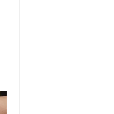
Quan
Luật
Nhất
Chơi
2025
Bóng
Về
Bàn
Nhà
Chuẩn
Cái
Cùng
Loto188