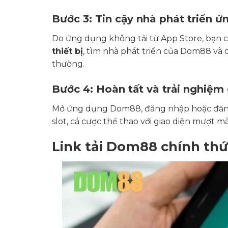
Bước 3: Tin cậy nhà phát triển
Do ứng dụng không tải từ App Store, bạn c
thiết bị
, tìm nhà phát triển của Dom88 và
thường.
Bước 4: Hoàn tất và trải nghiệ
Mở ứng dụng Dom88, đăng nhập hoặc đăng k
slot, cá cược thể thao với giao diện mượt 
Link tải Dom88 chính thứ