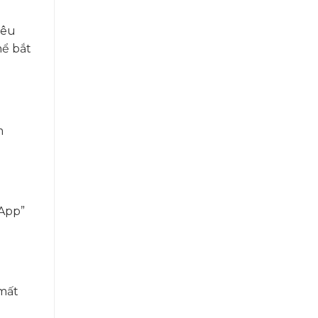
yêu
hể bắt
m
 App”
 mất