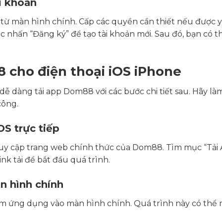
i khoản
từ màn hình chính. Cấp các quyền cần thiết nếu được 
 nhấn “Đăng ký” để tạo tài khoản mới. Sau đó, bạn có t
 cho điện thoại iOS iPhone
ễ dàng tải app Dom88 với các bước chi tiết sau. Hãy là
công.
OS trực tiếp
 truy cập trang web chính thức của Dom88. Tìm mục “Tải
k tải để bắt đầu quá trình.
n hình chính
 thêm ứng dụng vào màn hình chính. Quá trình này có thể