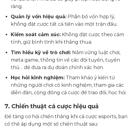
ràng.
Quản lý vốn hiệu quả:
Phân bổ vốn hợp lý,
không đặt cược tất cả tiền vào một trận đấu.
Kiểm soát cảm xúc:
Không đặt cược theo cảm
tính, giữ bình tĩnh khi thắng thua.
Tìm hiểu kỹ về trò chơi:
Nắm vững luật chơi,
meta game, thông tin về các đội tuyển, tuyển
thủ… để đưa ra dự đoán chính xác hơn.
Học hỏi kinh nghiệm:
Tham khảo ý kiến từ
những người chơi có kinh nghiệm, tham gia các
diễn đàn, cộng đồng cá cược để trao đổi, học hỏi.
7. Chiến thuật cá cược hiệu quả
Để tăng cơ hội chiến thắng khi cá cược esports, bạn
có thể áp dụng một số chiến thuật sau: