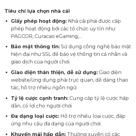
Tiêu chí lựa chọn nhà cái
Giấy phép hoạt động:
Nhà cái phải được cấp
phép hoạt động bởi các tổ chức uy tín như
PAGCOR, Curacao eGaming,…
Bảo mật thông tin:
Sử dụng công nghệ bảo mật
hiện đại như SSL để bảo vệ thông tin cá nhân và
giao dịch của người chơi.
Giao diện thân thiện, dễ sử dụng:
Giao diện
website/ứng dụng phải trực quan, dễ dàng thao
tác, hỗ trợ nhiều ngôn ngữ.
Tỷ lệ cược cạnh tranh:
Cung cấp tỷ lệ cược hấp
dẫn, có lợi cho người chơi.
Đa dạng loại cược:
Hỗ trợ nhiều loại cược, đáp
ứng nhu cầu đa dạng của người chơi.
Khuyến mãi hấp dẫn:
Thường xuyên có các