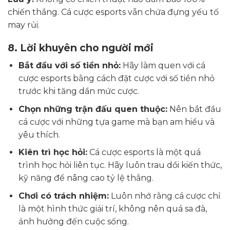
chiến thắng. Cá cược esports vẫn chứa đựng yếu tố
may rủi.
8. Lời khuyên cho người mới
Bắt đầu với số tiền nhỏ:
Hãy làm quen với cá
cược esports bằng cách đặt cược với số tiền nhỏ
trước khi tăng dần mức cược.
Chọn những trận đấu quen thuộc:
Nên bắt đầu
cá cược với những tựa game mà bạn am hiểu và
yêu thích.
Kiên trì học hỏi:
Cá cược esports là một quá
trình học hỏi liên tục. Hãy luôn trau dồi kiến thức,
kỹ năng để nâng cao tỷ lệ thắng.
Chơi có trách nhiệm:
Luôn nhớ rằng cá cược chỉ
là một hình thức giải trí, không nên quá sa đà,
ảnh hưởng đến cuộc sống.