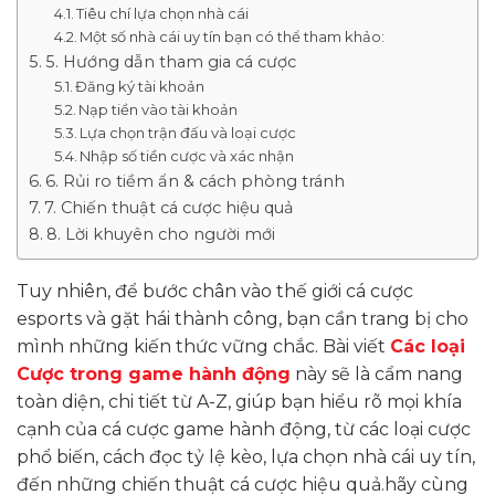
Tiêu chí lựa chọn nhà cái
Một số nhà cái uy tín bạn có thể tham khảo:
5. Hướng dẫn tham gia cá cược
Đăng ký tài khoản
Nạp tiền vào tài khoản
Lựa chọn trận đấu và loại cược
Nhập số tiền cược và xác nhận
6. Rủi ro tiềm ẩn & cách phòng tránh
7. Chiến thuật cá cược hiệu quả
8. Lời khuyên cho người mới
Tuy nhiên, để bước chân vào thế giới cá cược
esports và gặt hái thành công, bạn cần trang bị cho
mình những kiến thức vững chắc. Bài viết
Các loại
Cược trong game hành động
này sẽ là cẩm nang
toàn diện, chi tiết từ A-Z, giúp bạn hiểu rõ mọi khía
cạnh của cá cược game hành động, từ các loại cược
phổ biến, cách đọc tỷ lệ kèo, lựa chọn nhà cái uy tín,
đến những chiến thuật cá cược hiệu quả.hãy cùng