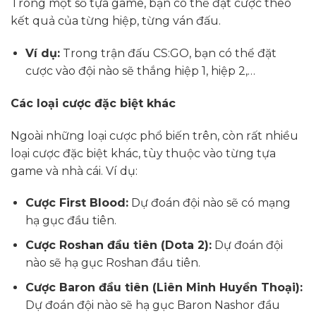
Trong một số tựa game, bạn có thể đặt cược theo
kết quả của từng hiệp, từng ván đấu.
Ví dụ:
Trong trận đấu CS:GO, bạn có thể đặt
cược vào đội nào sẽ thắng hiệp 1, hiệp 2,…
Các loại cược đặc biệt khác
Ngoài những loại cược phổ biến trên, còn rất nhiều
loại cược đặc biệt khác, tùy thuộc vào từng tựa
game và nhà cái. Ví dụ:
Cược First Blood:
Dự đoán đội nào sẽ có mạng
hạ gục đầu tiên.
Cược Roshan đầu tiên (Dota 2):
Dự đoán đội
nào sẽ hạ gục Roshan đầu tiên.
Cược Baron đầu tiên (Liên Minh Huyền Thoại):
Dự đoán đội nào sẽ hạ gục Baron Nashor đầu