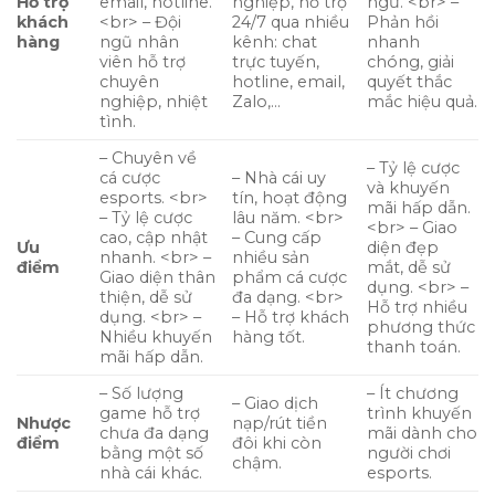
Hỗ trợ
email, hotline.
nghiệp, hỗ trợ
ngữ. <br> –
khách
<br> – Đội
24/7 qua nhiều
Phản hồi
hàng
ngũ nhân
kênh: chat
nhanh
viên hỗ trợ
trực tuyến,
chóng, giải
chuyên
hotline, email,
quyết thắc
nghiệp, nhiệt
Zalo,…
mắc hiệu quả.
tình.
– Chuyên về
– Tỷ lệ cược
cá cược
– Nhà cái uy
và khuyến
esports. <br>
tín, hoạt động
mãi hấp dẫn.
– Tỷ lệ cược
lâu năm. <br>
<br> – Giao
cao, cập nhật
– Cung cấp
Ưu
diện đẹp
nhanh. <br> –
nhiều sản
điểm
mắt, dễ sử
Giao diện thân
phẩm cá cược
dụng. <br> –
thiện, dễ sử
đa dạng. <br>
Hỗ trợ nhiều
dụng. <br> –
– Hỗ trợ khách
phương thức
Nhiều khuyến
hàng tốt.
thanh toán.
mãi hấp dẫn.
– Số lượng
– Ít chương
– Giao dịch
game hỗ trợ
trình khuyến
Nhược
nạp/rút tiền
chưa đa dạng
mãi dành cho
điểm
đôi khi còn
bằng một số
người chơi
chậm.
nhà cái khác.
esports.