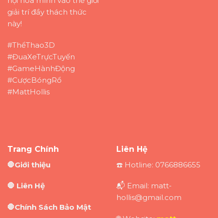
hội hòa mình vào thế giới
giải trí đầy thách thức
này!
#ThểThao3D
#ĐuaXeTrựcTuyến
#GameHànhĐộng
#CượcBóngRổ
#MattHollis
Trang Chính
Liên Hệ
🛑
Giới thiệu
☎️ Hotline: 0766886655
🛑
Liên Hệ
📬 Email:
matt-
hollis@gmail.com
🛑
Chính Sách Bảo Mật