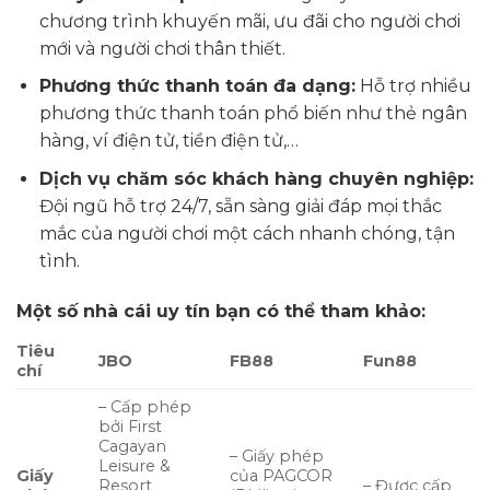
chương trình khuyến mãi, ưu đãi cho người chơi
mới và người chơi thân thiết.
Phương thức thanh toán đa dạng:
Hỗ trợ nhiều
phương thức thanh toán phổ biến như thẻ ngân
hàng, ví điện tử, tiền điện tử,…
Dịch vụ chăm sóc khách hàng chuyên nghiệp:
Đội ngũ hỗ trợ 24/7, sẵn sàng giải đáp mọi thắc
mắc của người chơi một cách nhanh chóng, tận
tình.
Một số nhà cái uy tín bạn có thể tham khảo:
Tiêu
JBO
FB88
Fun88
chí
– Cấp phép
bởi First
Cagayan
– Giấy phép
Leisure &
Giấy
của PAGCOR
Resort
– Được cấp