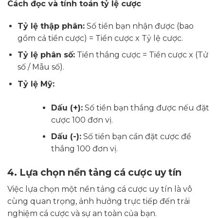
Cách đọc và tính toán tỷ lệ cược
Tỷ lệ thập phân:
Số tiền bạn nhận được (bao
gồm cả tiền cược) = Tiền cược x Tỷ lệ cược.
Tỷ lệ phân số:
Tiền thắng cược = Tiền cược x (Tử
số / Mẫu số).
Tỷ lệ Mỹ:
Dấu (+):
Số tiền bạn thắng được nếu đặt
cược 100 đơn vị.
Dấu (-):
Số tiền bạn cần đặt cược để
thắng 100 đơn vị.
4. Lựa chọn nền tảng cá cược uy tín
Việc lựa chọn một nền tảng cá cược uy tín là vô
cùng quan trọng, ảnh hưởng trực tiếp đến trải
nghiệm cá cược và sự an toàn của bạn.