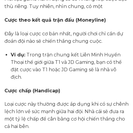
thù riêng. Tuy nhiên, nhìn chung, có một
Cược theo kết quả trận đấu (Moneyline)
Đây là loại cược cơ bản nhất, người chơi chỉ cần dự
đoán đội nào sẽ chiến thắng chung cuộc.
Ví dụ:
Trong trận chung kết Liên Minh Huyền
Thoại thế giới giữa T1 và JD Gaming, bạn có thể
đặt cược vào T1 hoặc JD Gaming sẽ là nhà vô
địch.
Cược chấp (Handicap)
Loại cược này thường được áp dụng khi có sự chênh
lệch lớn về sức mạnh giữa hai đội. Nhà cái sẽ đưa ra
một tỷ lệ chấp để cân bằng cơ hội chiến thắng cho
cả hai bên.