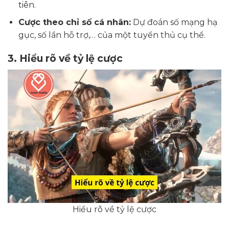
tiên.
Cược theo chỉ số cá nhân:
Dự đoán số mạng hạ
gục, số lần hỗ trợ,… của một tuyển thủ cụ thể.
3. Hiểu rõ về tỷ lệ cược
Hiểu rõ về tỷ lệ cược