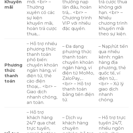
Khuyến
mới. <br> –
thưởng nạp
trả cược thua
mãi
Thường
lần đầu, hoàn
không giới
xuyên có các
trả,… <br> –
hạn. <br> –
sự kiện
Chương trình
Nhiều
khuyến mãi,
VIP với nhiều
chương trình
hoàn trả cược
đặc quyền.
khuyến mãi
thua,…
theo sự kiện.
– Hỗ trợ nhiều
– Đa dạng
– Nạp/rút tiền
phương thức
phương thức
qua nhiều
thanh toán
thanh toán:
kênh: ngân
phổ biến:
chuyển khoản
hàng địa
Phương
chuyển khoản
ngân hàng, ví
phương, thẻ
thức
ngân hàng, ví
điện tử MoMo,
quốc tế, ví
thanh
điện tử, thẻ
ZaloPay,…
điện tử,…
toán
cào điện
<br> – Hỗ trợ
<br> – Xử lý
thoại,… <br> –
thanh toán
giao dịch
Giao dịch
bằng tiền điện
nhanh
nhanh chóng,
tử.
chóng.
an toàn.
– Hỗ trợ
khách hàng
– Dịch vụ
– Hỗ trợ trực
24/7 qua chat
khách hàng
tuyến 24/7,
trực tuyến,
chuyên
nhiều ngôn